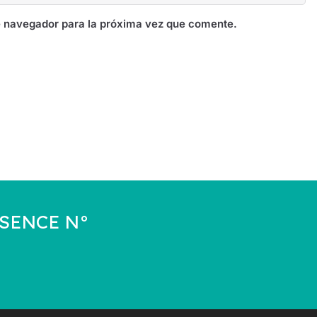
e navegador para la próxima vez que comente.
a SENCE N°