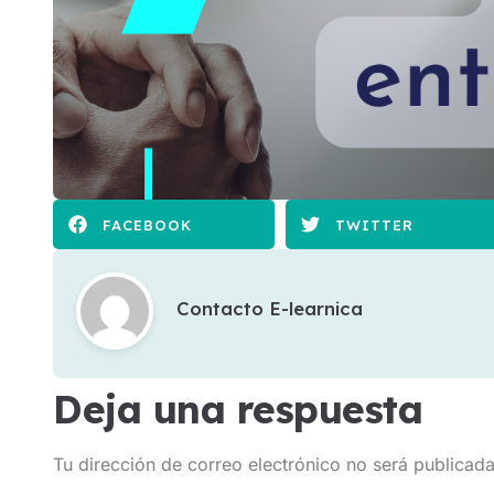
FACEBOOK
TWITTER
Contacto E-learnica
Deja una respuesta
Tu dirección de correo electrónico no será publicada