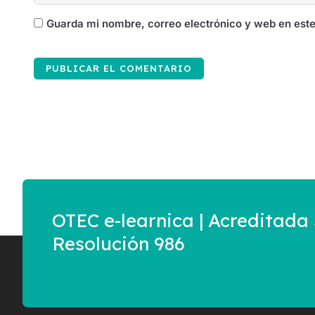
Guarda mi nombre, correo electrónico y web en est
OTEC e-learnica | Acreditad
Resolución 986