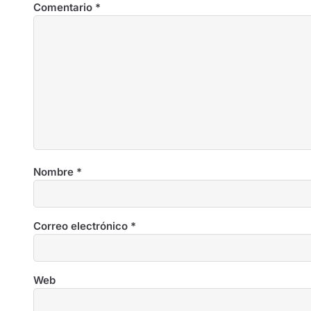
Comentario
*
Nombre
*
Correo electrónico
*
Web