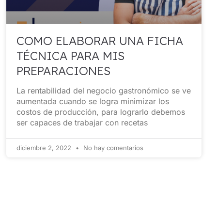
COMO ELABORAR UNA FICHA
TÉCNICA PARA MIS
PREPARACIONES
La rentabilidad del negocio gastronómico se ve
aumentada cuando se logra minimizar los
costos de producción, para lograrlo debemos
ser capaces de trabajar con recetas
diciembre 2, 2022
No hay comentarios