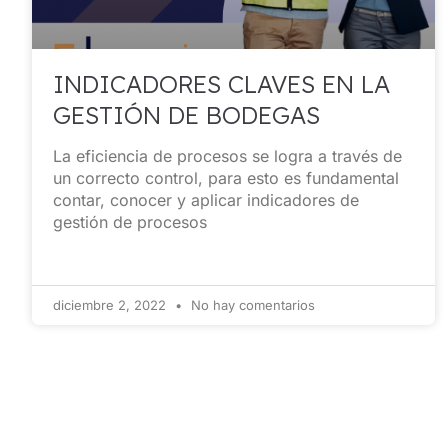
INDICADORES CLAVES EN LA
GESTIÓN DE BODEGAS
La eficiencia de procesos se logra a través de
un correcto control, para esto es fundamental
contar, conocer y aplicar indicadores de
gestión de procesos
diciembre 2, 2022
No hay comentarios