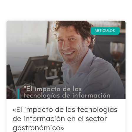
ARTÍCULOS
«El impacto de las tecnologías
de información en el sector
gastronómico»