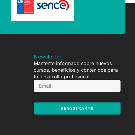
Newsletter
Mantente informado sobre nuevos
cursos, beneficios y contenidos para
tu desarrollo profesional.
REGISTRARME