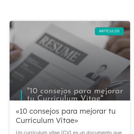
ARTÍCULOS
«10 consejos para mejorar tu
Curriculum Vitae»
Un curriculum vitae (CV) es un documento que