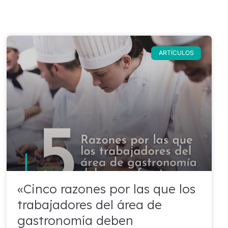
ARTÍCULOS
«Cinco razones por las que los
trabajadores del área de
gastronomía deben