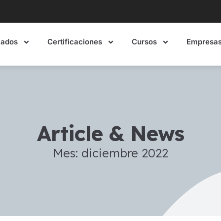
mados
Certificaciones
Cursos
Empresa
Article & News
Mes: diciembre 2022