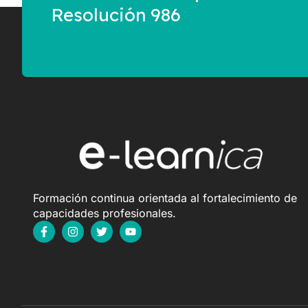
Resolución 986
Formación continua orientada al fortalecimiento de
capacidades profesionales.