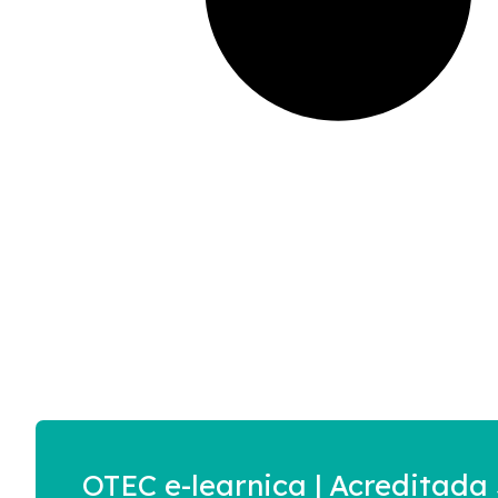
OTEC e-learnica | Acreditad