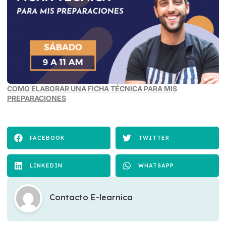
COMO ELABORAR UNA FICHA TÉCNICA PARA MIS
PREPARACIONES
FACEBOOK
TWITTER
LINKEDIN
WHATSAPP
Contacto E-learnica