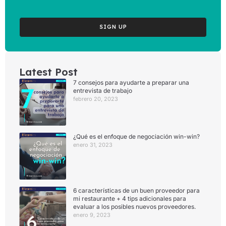
SIGN UP
Latest Post
7 consejos para ayudarte a preparar una
entrevista de trabajo
febrero 20, 2023
¿Qué es el enfoque de negociación win-win?
enero 31, 2023
6 características de un buen proveedor para
mi restaurante + 4 tips adicionales para
evaluar a los posibles nuevos proveedores.
enero 9, 2023