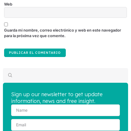
Web
Guarda mi nombre, correo electrónico y web en este navegador
para la próxima vez que comente.
Sign up our newsletter to get update
information, news and free insight.