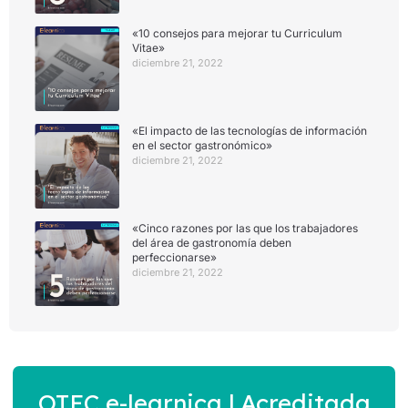
«10 consejos para mejorar tu Curriculum
Vitae»
diciembre 21, 2022
«El impacto de las tecnologías de información
en el sector gastronómico»
diciembre 21, 2022
«Cinco razones por las que los trabajadores
del área de gastronomía deben
perfeccionarse»
diciembre 21, 2022
OTEC e-learnica | Acreditada