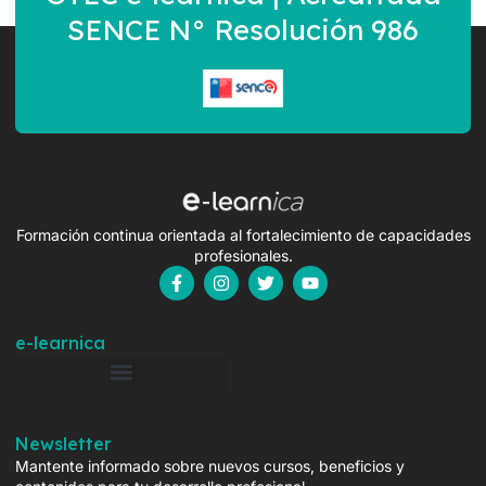
SENCE N° Resolución 986
Formación continua orientada al fortalecimiento de capacidades
profesionales.
e-learnica
Newsletter
Mantente informado sobre nuevos cursos, beneficios y