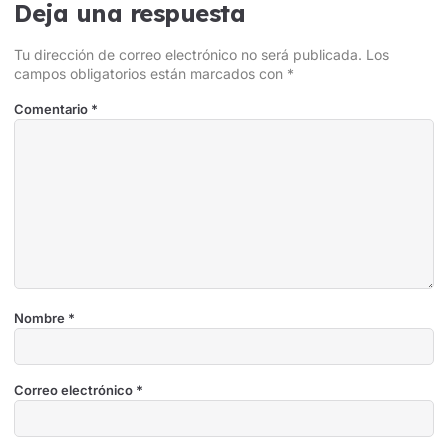
Deja una respuesta
Tu dirección de correo electrónico no será publicada.
Los
campos obligatorios están marcados con
*
Comentario
*
Nombre
*
Correo electrónico
*