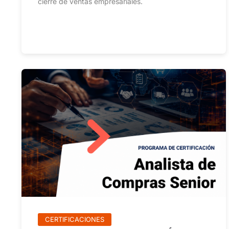
cierre de ventas empresariales.
CERTIFICACIONES