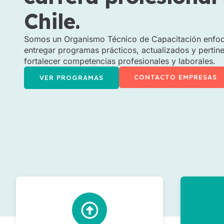
Chile.
Somos un Organismo Técnico de Capacitación enfo
entregar programas prácticos, actualizados y pertin
fortalecer competencias profesionales y laborales.
CONTACTO EMPRESAS
VER PROGRAMAS