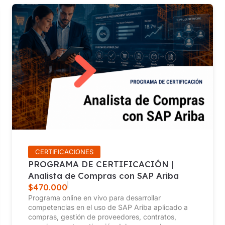
CERTIFICACIONES
PROGRAMA DE CERTIFICACIÓN |
Analista de Compras con SAP Ariba
$
470.000
Programa online en vivo para desarrollar
competencias en el uso de SAP Ariba aplicado a
compras, gestión de proveedores, contratos,