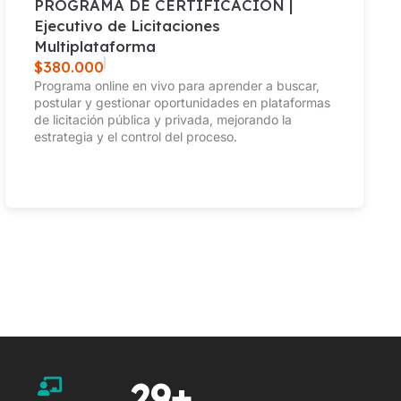
PROGRAMA DE CERTIFICACIÓN |
Ejecutivo de Licitaciones
Multiplataforma
$
380.000
Programa online en vivo para aprender a buscar,
postular y gestionar oportunidades en plataformas
de licitación pública y privada, mejorando la
estrategia y el control del proceso.
29
+