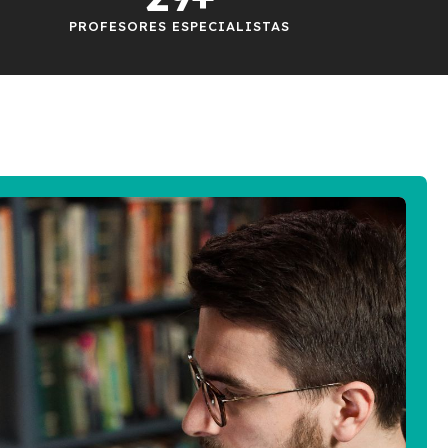
PROFESORES ESPECIALISTAS