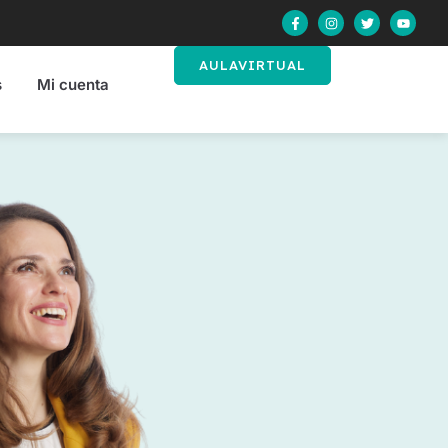
AULAVIRTUAL
s
Mi cuenta