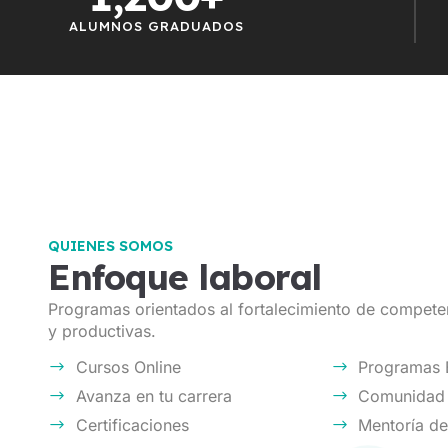
ALUMNOS GRADUADOS
QUIENES SOMOS
Enfoque laboral
Programas orientados al fortalecimiento de compete
y productivas.
Cursos Online
Programas
Avanza en tu carrera
Comunidad 
Certificaciones
Mentoría de