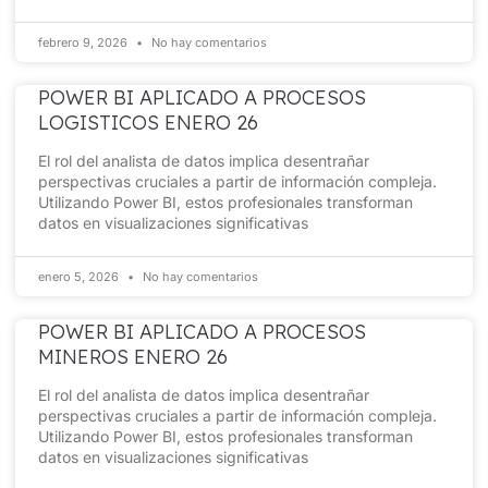
febrero 9, 2026
No hay comentarios
POWER BI APLICADO A PROCESOS
LOGISTICOS ENERO 26
El rol del analista de datos implica desentrañar
perspectivas cruciales a partir de información compleja.
Utilizando Power BI, estos profesionales transforman
datos en visualizaciones significativas
enero 5, 2026
No hay comentarios
POWER BI APLICADO A PROCESOS
MINEROS ENERO 26
El rol del analista de datos implica desentrañar
perspectivas cruciales a partir de información compleja.
Utilizando Power BI, estos profesionales transforman
datos en visualizaciones significativas