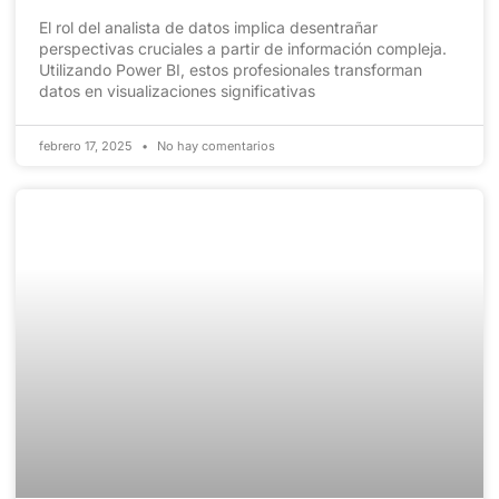
El rol del analista de datos implica desentrañar
perspectivas cruciales a partir de información compleja.
Utilizando Power BI, estos profesionales transforman
datos en visualizaciones significativas
febrero 17, 2025
No hay comentarios