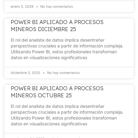
enero 5, 2026
No hay comentarios
POWER BI APLICADO A PROCESOS
MINEROS DICIEMBRE 25
El rol del analista de datos implica desentrañar
perspectivas cruciales a partir de información compleja.
Utilizando Power BI, estos profesionales transforman
datos en visualizaciones significativas
diciembre 3, 2025
No hay comentarios
POWER BI APLICADO A PROCESOS
MINEROS OCTUBRE 25
El rol del analista de datos implica desentrañar
perspectivas cruciales a partir de información compleja.
Utilizando Power BI, estos profesionales transforman
datos en visualizaciones significativas