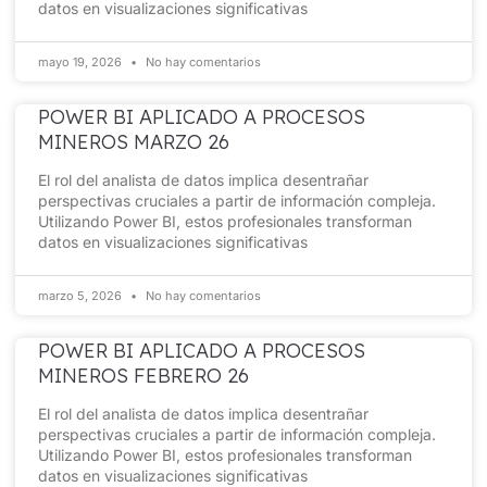
datos en visualizaciones significativas
mayo 19, 2026
No hay comentarios
POWER BI APLICADO A PROCESOS
MINEROS MARZO 26
El rol del analista de datos implica desentrañar
perspectivas cruciales a partir de información compleja.
Utilizando Power BI, estos profesionales transforman
datos en visualizaciones significativas
marzo 5, 2026
No hay comentarios
POWER BI APLICADO A PROCESOS
MINEROS FEBRERO 26
El rol del analista de datos implica desentrañar
perspectivas cruciales a partir de información compleja.
Utilizando Power BI, estos profesionales transforman
datos en visualizaciones significativas