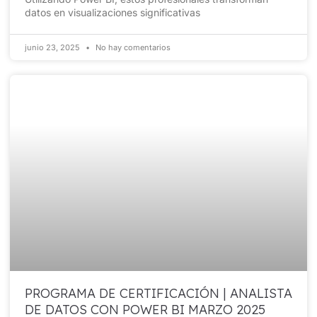
datos en visualizaciones significativas
junio 23, 2025
No hay comentarios
PROGRAMA DE CERTIFICACIÓN | ANALISTA
DE DATOS CON POWER BI MARZO 2025