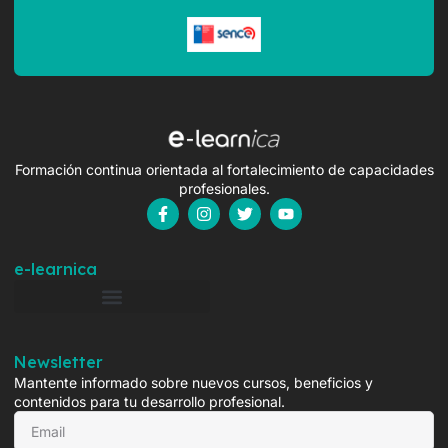
Formación continua orientada al fortalecimiento de capacidades
profesionales.
e-learnica
Newsletter
Mantente informado sobre nuevos cursos, beneficios y
contenidos para tu desarrollo profesional.