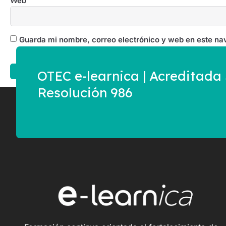
Web
Guarda mi nombre, correo electrónico y web en este na
OTEC e-learnica | Acreditad
Resolución 986