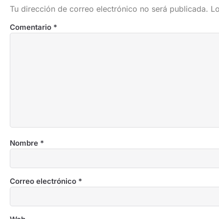
Tu dirección de correo electrónico no será publicada.
Lo
Comentario
*
Nombre
*
Correo electrónico
*