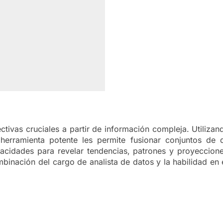
ectivas cruciales a partir de información compleja. Utiliz
a herramienta potente les permite fusionar conjuntos de 
acidades para revelar tendencias, patrones y proyeccion
mbinación del cargo de analista de datos y la habilidad en 