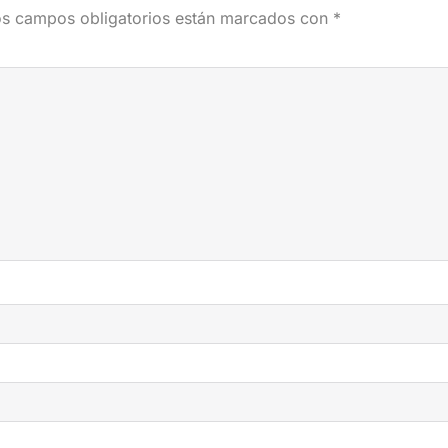
s campos obligatorios están marcados con
*