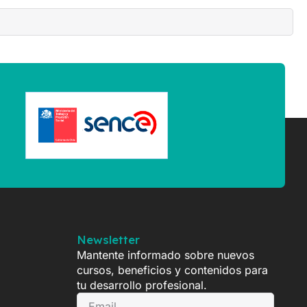
Newsletter
Mantente informado sobre nuevos
cursos, beneficios y contenidos para
tu desarrollo profesional.