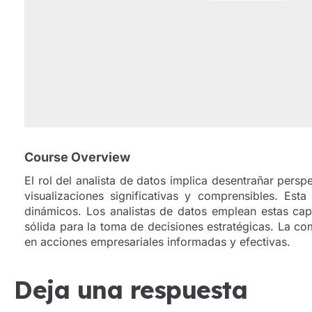
Course Overview
El rol del analista de datos implica desentrañar persp
visualizaciones significativas y comprensibles. Est
dinámicos. Los analistas de datos emplean estas cap
sólida para la toma de decisiones estratégicas. La co
en acciones empresariales informadas y efectivas.
Deja una respuesta