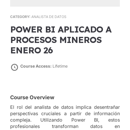
CATEGORY:
ANALISTA DE DATOS
POWER BI APLICADO A
PROCESOS MINEROS
ENERO 26
Course Access:
Lifetime
Course Overview
El rol del analista de datos implica desentrañar
perspectivas cruciales a partir de información
compleja. Utilizando Power BI, estos
profesionales transforman datos en