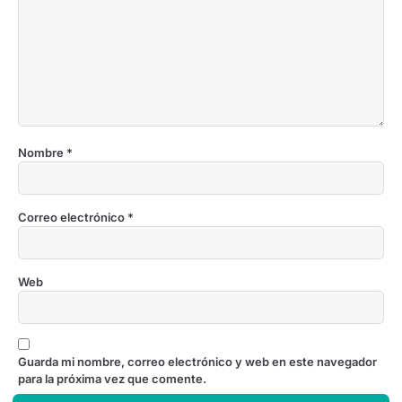
Nombre
*
Correo electrónico
*
Web
Guarda mi nombre, correo electrónico y web en este navegador
para la próxima vez que comente.