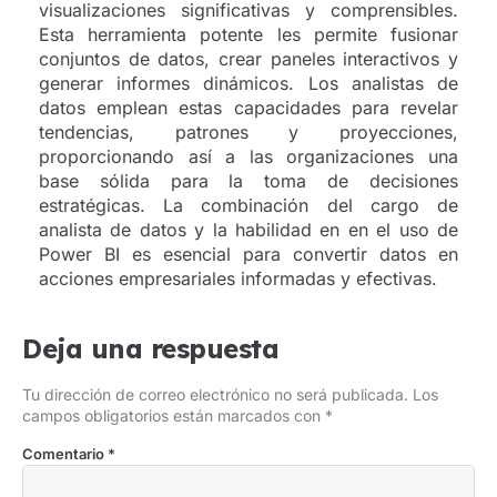
visualizaciones significativas y comprensibles.
Esta herramienta potente les permite fusionar
conjuntos de datos, crear paneles interactivos y
generar informes dinámicos. Los analistas de
datos emplean estas capacidades para revelar
tendencias, patrones y proyecciones,
proporcionando así a las organizaciones una
base sólida para la toma de decisiones
estratégicas. La combinación del cargo de
analista de datos y la habilidad en en el uso de
Power BI es esencial para convertir datos en
acciones empresariales informadas y efectivas.
Deja una respuesta
Tu dirección de correo electrónico no será publicada.
Los
campos obligatorios están marcados con
*
Comentario
*