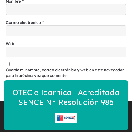
Nombre
*
Correo electrónico
*
Web
Guarda mi nombre, correo electrónico y web en este navegador
para la próxima vez que comente.
OTEC e-learnica | Acreditada
SENCE N° Resolución 986