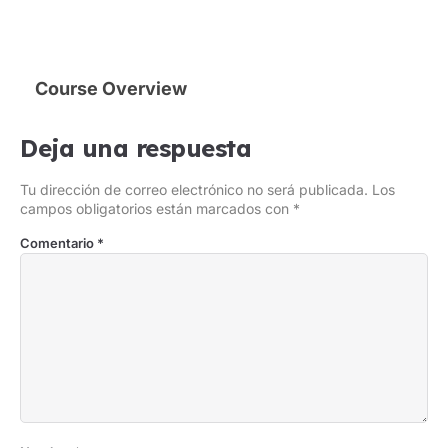
Course Overview
Deja una respuesta
Tu dirección de correo electrónico no será publicada.
Los
campos obligatorios están marcados con
*
Comentario
*