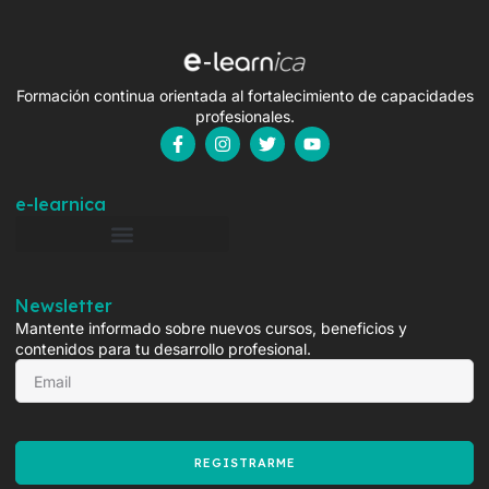
Formación continua orientada al fortalecimiento de capacidades
profesionales.
e-learnica
Newsletter
Mantente informado sobre nuevos cursos, beneficios y
contenidos para tu desarrollo profesional.
REGISTRARME