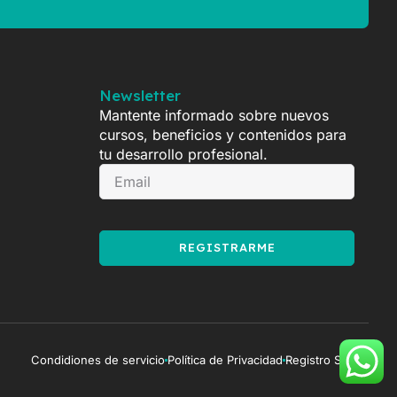
Newsletter
Mantente informado sobre nuevos
cursos, beneficios y contenidos para
tu desarrollo profesional.
REGISTRARME
Condidiones de servicio
Política de Privacidad
Registro Sence