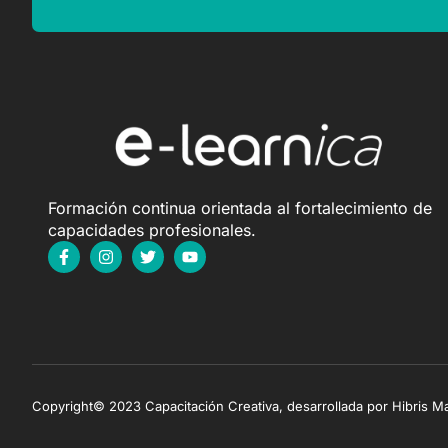
Formación continua orientada al fortalecimiento de
capacidades profesionales.
Copyright© 2023 Capacitación Creativa, desarrollada por Hibris M