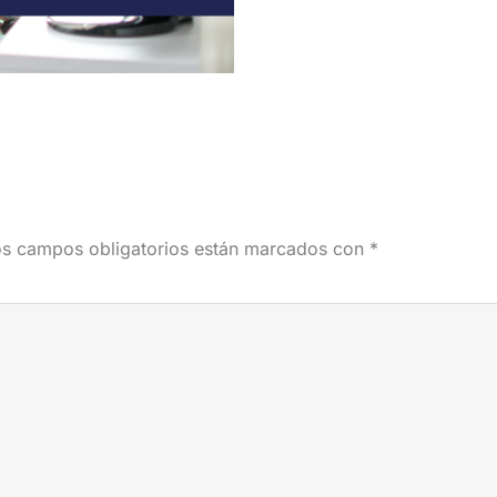
s campos obligatorios están marcados con
*