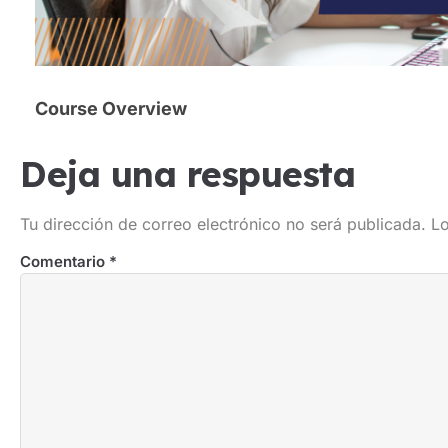
Course Overview
Deja una respuesta
Tu dirección de correo electrónico no será publicada.
Lo
Comentario
*