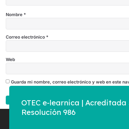
Nombre
*
Correo electrónico
*
Web
Guarda mi nombre, correo electrónico y web en este na
OTEC e-learnica | Acreditad
Resolución 986