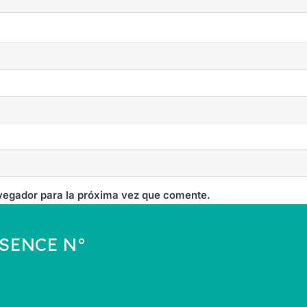
vegador para la próxima vez que comente.
a SENCE N°