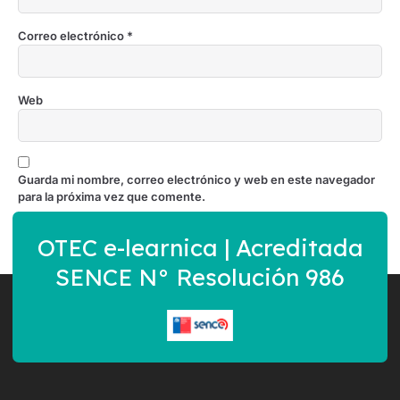
Correo electrónico
*
Web
Guarda mi nombre, correo electrónico y web en este navegador
para la próxima vez que comente.
OTEC e-learnica | Acreditada
SENCE N° Resolución 986