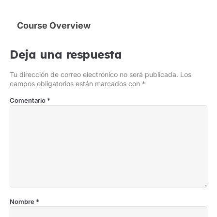
Course Overview
Deja una respuesta
Tu dirección de correo electrónico no será publicada.
Los
campos obligatorios están marcados con
*
Comentario
*
Nombre
*