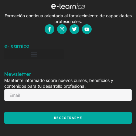
Formación continua orientada al fortalecimiento de capacidades
profesionales.
e-learnica
Newsletter
Mantente informado sobre nuevos cursos, beneficios y
contenidos para tu desarrollo profesional.
REGISTRARME