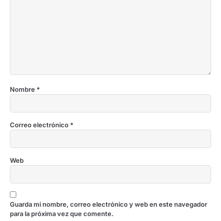
Nombre
*
Correo electrónico
*
Web
Guarda mi nombre, correo electrónico y web en este navegador
para la próxima vez que comente.