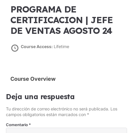
PROGRAMA DE
CERTIFICACION | JEFE
DE VENTAS AGOSTO 24
Course Access:
Lifetime
Course Overview
Deja una respuesta
Tu dirección de correo electrónico no será publicada.
Los
campos obligatorios están marcados con
*
Comentario
*