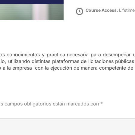
Course Access:
Lifetime
n los conocimientos y práctica necesaria para desempeñar u
, utilizando distintas plataformas de licitaciones públicas
o a la empresa
con la ejecución de manera competente de 
s campos obligatorios están marcados con
*