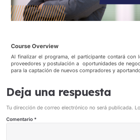
Course Overview
Al finalizar el programa, el participante contará co
proveedores y postulación a
oportunidades de negocio
para la captación de nuevos compradores y aportand
Deja una respuesta
Tu dirección de correo electrónico no será publicada.
Lo
Comentario
*