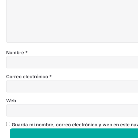
Nombre
*
Correo electrónico
*
Web
Guarda mi nombre, correo electrónico y web en este na