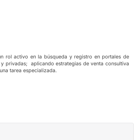
n rol activo en la búsqueda y registro en portales de
 y privadas;
aplicando estrategias de venta consultiva
una tarea especializada.