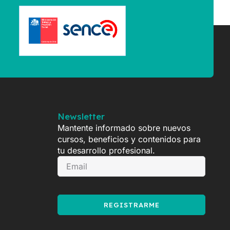
Newsletter
Mantente informado sobre nuevos
cursos, beneficios y contenidos para
tu desarrollo profesional.
REGISTRARME