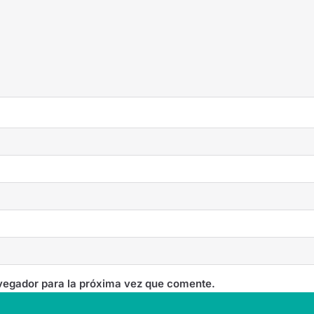
vegador para la próxima vez que comente.