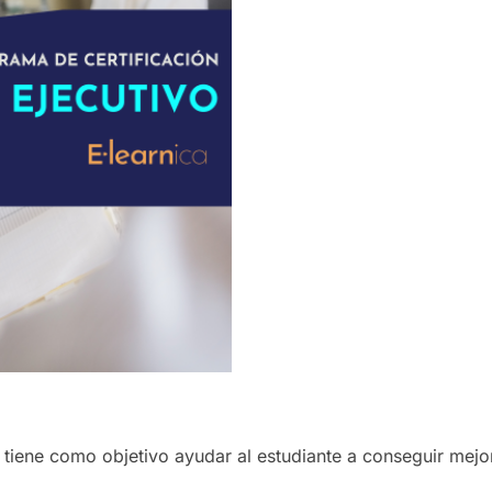
ene como objetivo ayudar al estudiante a conseguir mejore