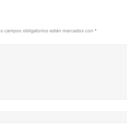
s campos obligatorios están marcados con
*