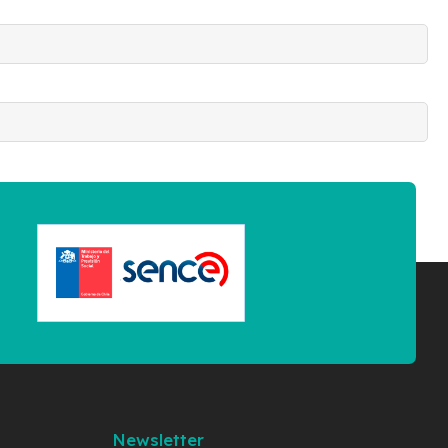
Newsletter