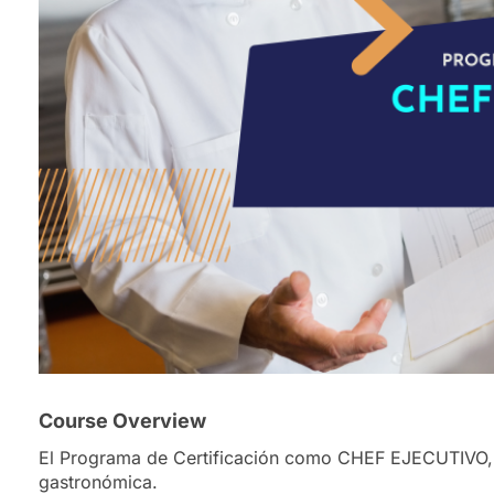
Course Overview
El Programa de Certificación como CHEF EJECUTIVO, ti
gastronómica.