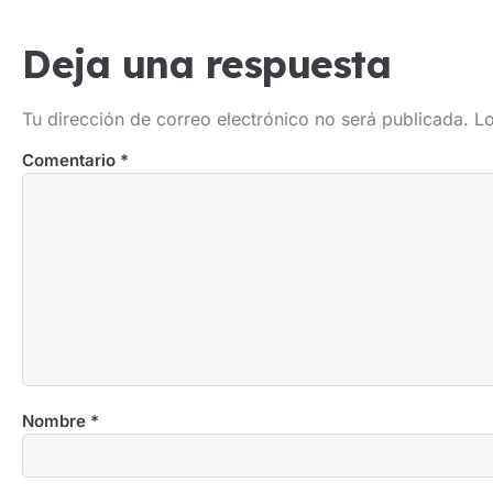
Deja una respuesta
Tu dirección de correo electrónico no será publicada.
Lo
Comentario
*
Nombre
*