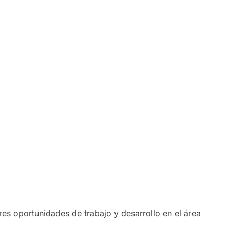
s oportunidades de trabajo y desarrollo en el área