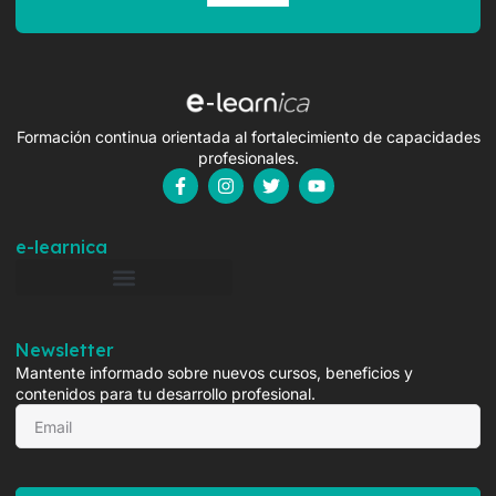
Formación continua orientada al fortalecimiento de capacidades
profesionales.
e-learnica
Newsletter
Mantente informado sobre nuevos cursos, beneficios y
contenidos para tu desarrollo profesional.