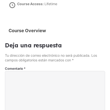
Course Access:
Lifetime
Course Overview
Deja una respuesta
Tu dirección de correo electrónico no será publicada.
Los
campos obligatorios están marcados con
*
Comentario
*