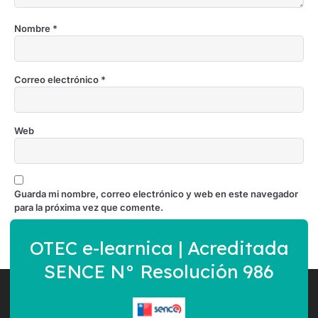
Nombre
*
Correo electrónico
*
Web
Guarda mi nombre, correo electrónico y web en este navegador
para la próxima vez que comente.
OTEC e-learnica | Acreditada
SENCE N° Resolución 986