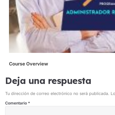
Course Overview
Deja una respuesta
Tu dirección de correo electrónico no será publicada.
Lo
Comentario
*