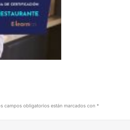
s campos obligatorios están marcados con
*