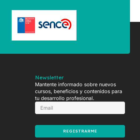
Newsletter
Mantente informado sobre nuevos
cursos, beneficios y contenidos para
tu desarrollo profesional.
REGISTRARME