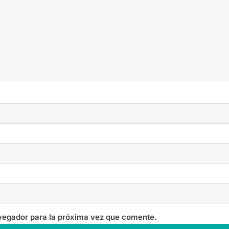
vegador para la próxima vez que comente.