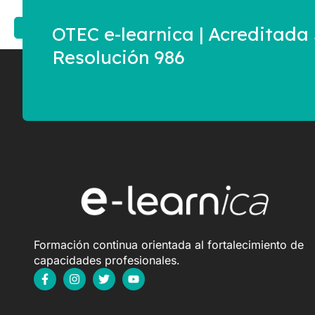
OTEC e-learnica | Acreditad
Resolución 986
Formación continua orientada al fortalecimiento de
capacidades profesionales.