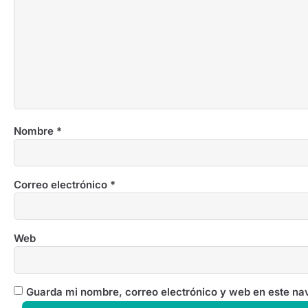
Nombre
*
Correo electrónico
*
Web
Guarda mi nombre, correo electrónico y web en este na