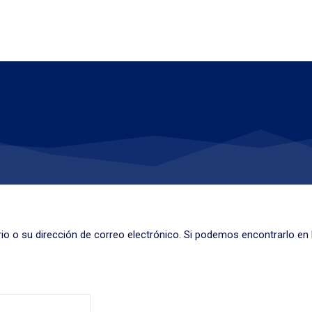
io o su dirección de correo electrónico. Si podemos encontrarlo en 